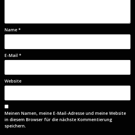
Name
*
E-Mail
*
Website
Meinen Namen, meine E-Mail-Adresse und meine Website
in diesem Browser für die nächste Kommentierung
speichern.