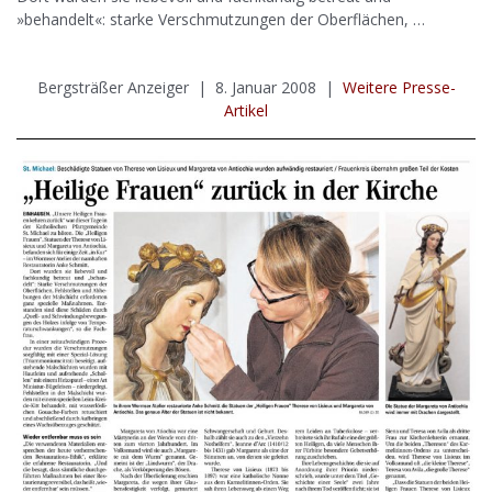
»behandelt«: starke Verschmutzungen der Oberflächen, …
Bergsträßer Anzeiger | 8. Januar 2008 |
Weitere Presse-
Artikel