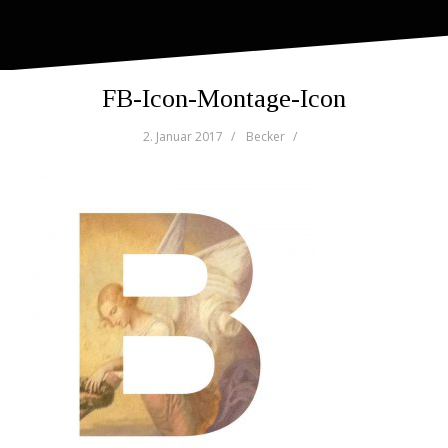
FB-Icon-Montage-Icon
2. Januar 2017
Becker