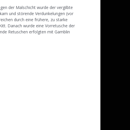
gen der Malschicht wurde der vergilbte
 kam und störende Verdunkelungen (vor
eichen durch eine frühere, zu starke
Kitt. Danach wurde eine Vorretusche der
ende Retuschen erfolgten mit Gamblin