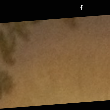
facebook