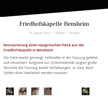
Friedhofskapelle Bensheim
18. Januar 2010
Becker
Projekt
Restaurierung einer neugotischen Pietà aus der
Friedhofskapelle in Bensheim.
Die Pietà wurde gereinigt, Fehlstellen in der Fassung gekittet
und retuschiert. Aufgrund von Schimmelbefall zeigten große
Bereiche der Fassung dunkle Verfärbungen, so dass diese
Stellen dünn überlasiert werden mussten.